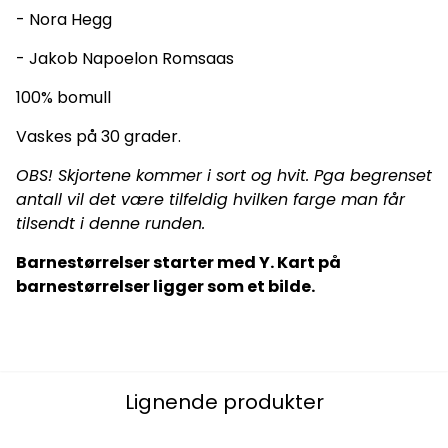
- Nora Hegg
- Jakob Napoelon Romsaas
100% bomull
Vaskes på 30 grader.
OBS! Skjortene kommer i sort og hvit. Pga begrenset
antall vil det være tilfeldig hvilken farge man får
tilsendt i denne runden.
Barnestørrelser starter med Y. Kart på
barnestørrelser ligger som et bilde.
Lignende produkter