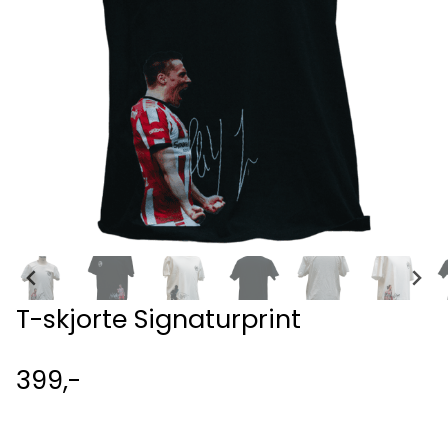
T-skjorte Signaturprint
399,-