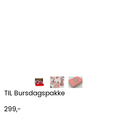
TIL Bursdagspakke
299,-