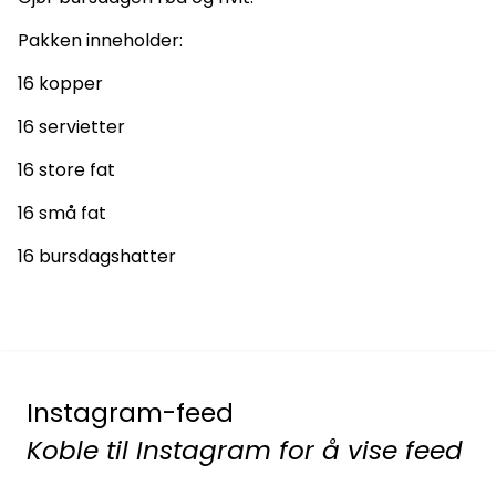
Pakken inneholder:
16 kopper
16 servietter
16 store fat
16 små fat
16 bursdagshatter
Instagram-feed
Koble til Instagram for å vise feed