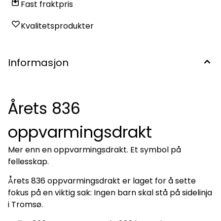
Fast fraktpris
Kvalitetsprodukter
Informasjon
Årets 836
oppvarmingsdrakt
Mer enn en oppvarmingsdrakt. Et symbol på
fellesskap.
Årets 836 oppvarmingsdrakt er laget for å sette
fokus på en viktig sak: Ingen barn skal stå på sidelinja
i Tromsø.