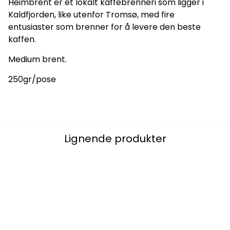
Heimbrent er et lokalt kaffebrenneri som ligger i
Kaldfjorden, like utenfor Tromsø, med fire
entusiaster som brenner for å levere den beste
kaffen.
Medium brent.
250gr/pose
Lignende produkter