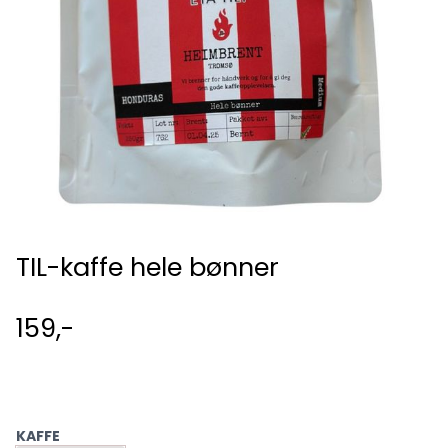
TIL-kaffe hele bønner
159,-
KAFFE