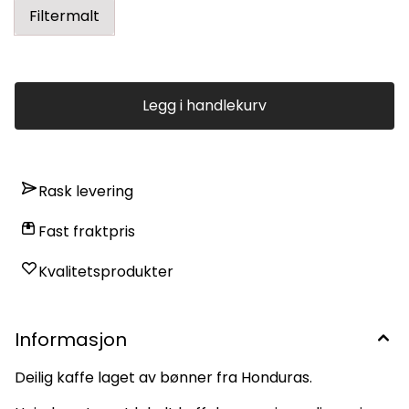
Filtermalt
Legg i handlekurv
Rask levering
Fast fraktpris
Kvalitetsprodukter
Informasjon
Deilig kaffe laget av bønner fra Honduras.