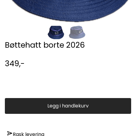
Bøttehatt borte 2026
349,-
Legg i handlekurv
Rask levering