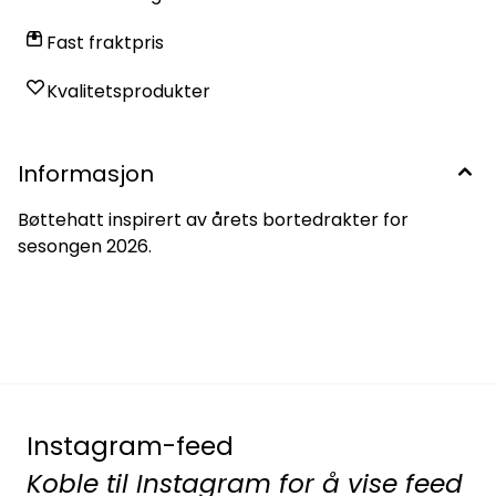
Fast fraktpris
Kvalitetsprodukter
Informasjon
Bøttehatt inspirert av årets bortedrakter for
sesongen 2026.
Instagram-feed
Koble til Instagram for å vise feed