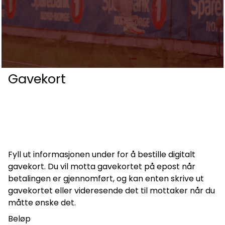
Gavekort
Fyll ut informasjonen under for å bestille digitalt
gavekort. Du vil motta gavekortet på epost når
betalingen er gjennomført, og kan enten skrive ut
gavekortet eller videresende det til mottaker når du
måtte ønske det.
Beløp