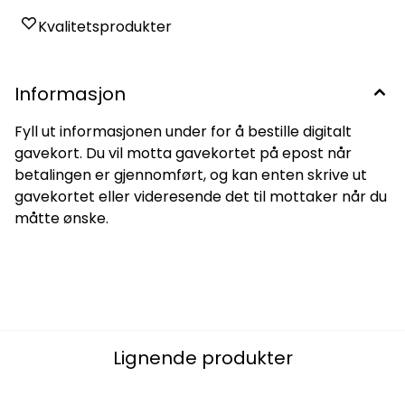
Kvalitetsprodukter
Informasjon
Fyll ut informasjonen under for å bestille digitalt
gavekort. Du vil motta gavekortet på epost når
betalingen er gjennomført, og kan enten skrive ut
gavekortet eller videresende det til mottaker når du
måtte ønske.
Lignende produkter